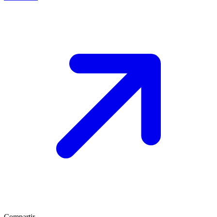
Compartir