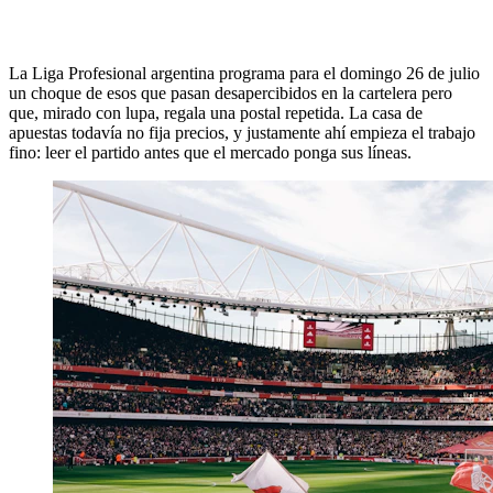
La Liga Profesional argentina programa para el domingo 26 de julio
un choque de esos que pasan desapercibidos en la cartelera pero
que, mirado con lupa, regala una postal repetida. La casa de
apuestas todavía no fija precios, y justamente ahí empieza el trabajo
fino: leer el partido antes que el mercado ponga sus líneas.