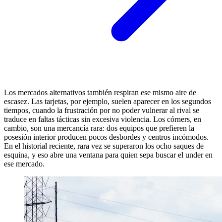
Los mercados alternativos también respiran ese mismo aire de
escasez. Las tarjetas, por ejemplo, suelen aparecer en los segundos
tiempos, cuando la frustración por no poder vulnerar al rival se
traduce en faltas tácticas sin excesiva violencia. Los córners, en
cambio, son una mercancía rara: dos equipos que prefieren la
posesión interior producen pocos desbordes y centros incómodos.
En el historial reciente, rara vez se superaron los ocho saques de
esquina, y eso abre una ventana para quien sepa buscar el under en
ese mercado.