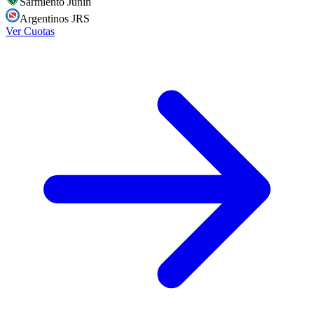
Sarmiento Junin
Argentinos JRS
Ver Cuotas