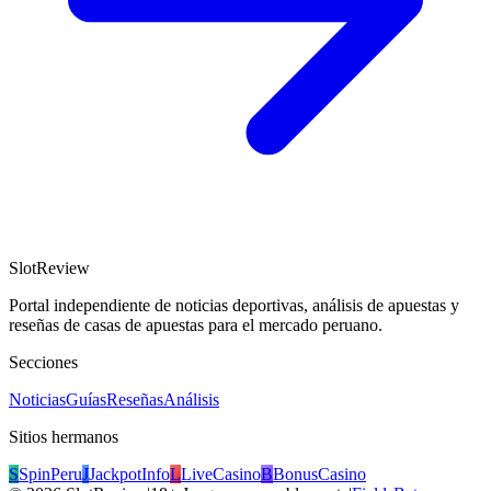
SlotReview
Portal independiente de noticias deportivas, análisis de apuestas y
reseñas de casas de apuestas para el mercado peruano.
Secciones
Noticias
Guías
Reseñas
Análisis
Sitios hermanos
S
SpinPeru
J
JackpotInfo
L
LiveCasino
B
BonusCasino