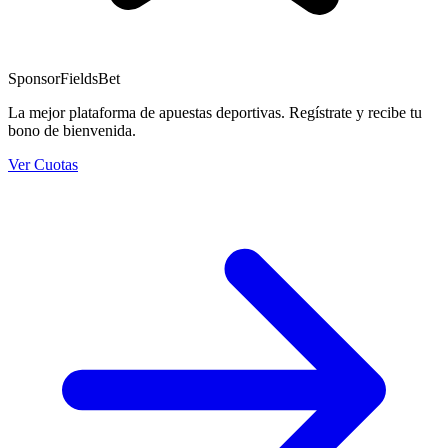
Sponsor
FieldsBet
La mejor plataforma de apuestas deportivas. Regístrate y recibe tu
bono de bienvenida.
Ver Cuotas