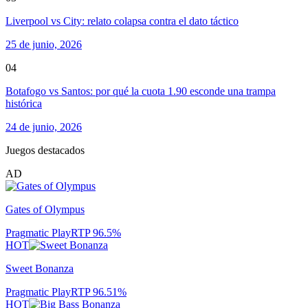
Liverpool vs City: relato colapsa contra el dato táctico
25 de junio, 2026
04
Botafogo vs Santos: por qué la cuota 1.90 esconde una trampa
histórica
24 de junio, 2026
Juegos destacados
AD
Gates of Olympus
Pragmatic Play
RTP
96.5
%
HOT
Sweet Bonanza
Pragmatic Play
RTP
96.51
%
HOT