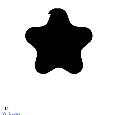
+18
Ver Cuotas