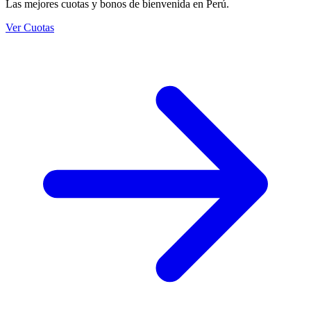
Las mejores cuotas y bonos de bienvenida en Perú.
Ver Cuotas