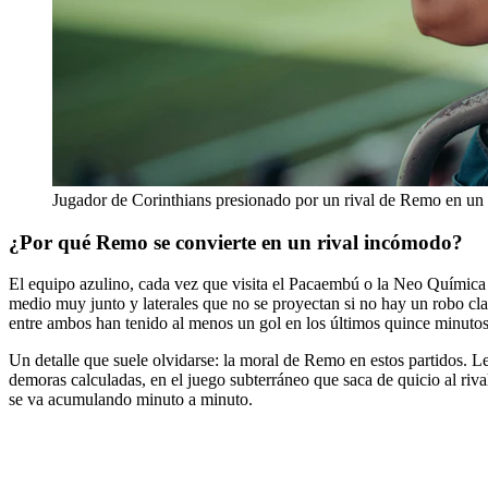
Jugador de Corinthians presionado por un rival de Remo en un
¿Por qué Remo se convierte en un rival incómodo?
El equipo azulino, cada vez que visita el Pacaembú o la Neo Química 
medio muy junto y laterales que no se proyectan si no hay un robo cl
entre ambos han tenido al menos un gol en los últimos quince minutos,
Un detalle que suele olvidarse: la moral de Remo en estos partidos. Le
demoras calculadas, en el juego subterráneo que saca de quicio al riva
se va acumulando minuto a minuto.