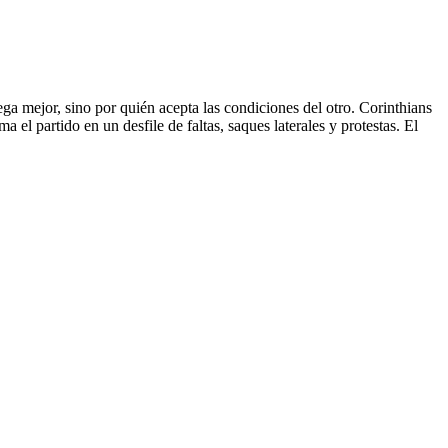
ga mejor, sino por quién acepta las condiciones del otro. Corinthians
 el partido en un desfile de faltas, saques laterales y protestas. El