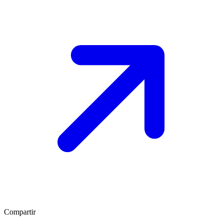
Compartir