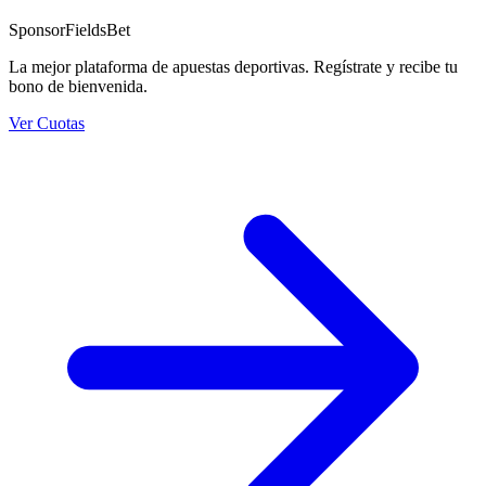
Sponsor
FieldsBet
La mejor plataforma de apuestas deportivas. Regístrate y recibe tu
bono de bienvenida.
Ver Cuotas