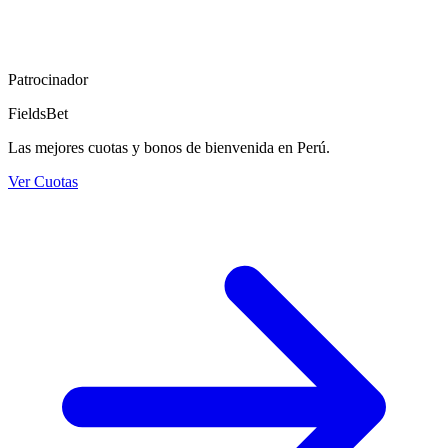
Patrocinador
FieldsBet
Las mejores cuotas y bonos de bienvenida en Perú.
Ver Cuotas