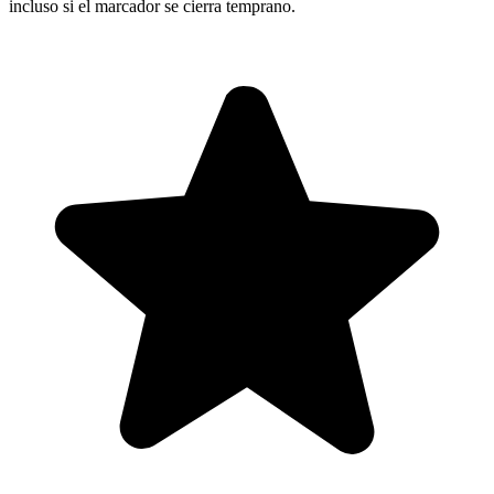
incluso si el marcador se cierra temprano.