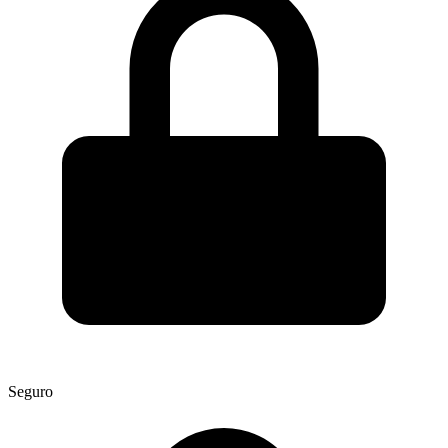
Seguro