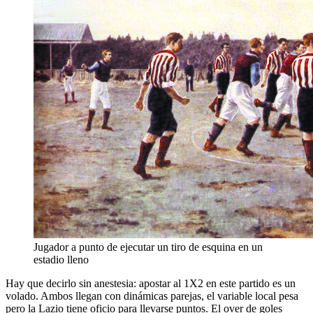
Jugador a punto de ejecutar un tiro de esquina en un
estadio lleno
Hay que decirlo sin anestesia: apostar al 1X2 en este partido es un
volado. Ambos llegan con dinámicas parejas, el variable local pesa
pero la Lazio tiene oficio para llevarse puntos. El over de goles