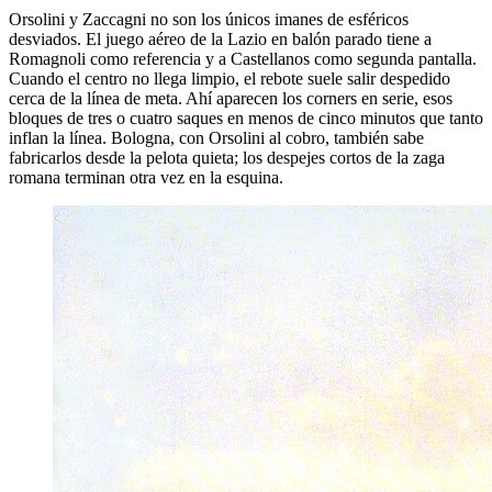
Orsolini y Zaccagni no son los únicos imanes de esféricos
desviados. El juego aéreo de la Lazio en balón parado tiene a
Romagnoli como referencia y a Castellanos como segunda pantalla.
Cuando el centro no llega limpio, el rebote suele salir despedido
cerca de la línea de meta. Ahí aparecen los corners en serie, esos
bloques de tres o cuatro saques en menos de cinco minutos que tanto
inflan la línea. Bologna, con Orsolini al cobro, también sabe
fabricarlos desde la pelota quieta; los despejes cortos de la zaga
romana terminan otra vez en la esquina.