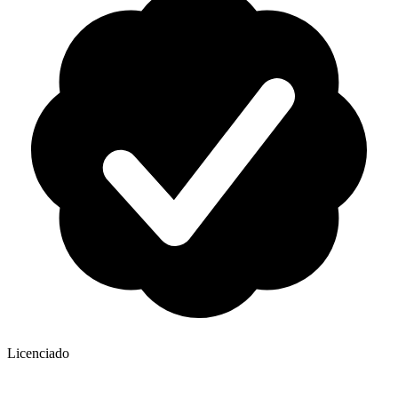
Licenciado