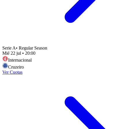
Serie A
•
Regular Season
Mié 22 jul
•
20:00
Internacional
Cruzeiro
Ver Cuotas