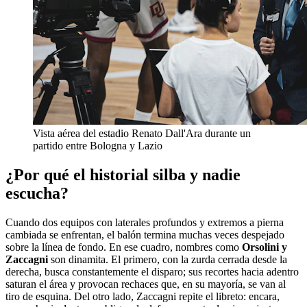
Vista aérea del estadio Renato Dall'Ara durante un
partido entre Bologna y Lazio
¿Por qué el historial silba y nadie
escucha?
Cuando dos equipos con laterales profundos y extremos a pierna
cambiada se enfrentan, el balón termina muchas veces despejado
sobre la línea de fondo. En ese cuadro, nombres como
Orsolini y
Zaccagni
son dinamita. El primero, con la zurda cerrada desde la
derecha, busca constantemente el disparo; sus recortes hacia adentro
saturan el área y provocan rechaces que, en su mayoría, se van al
tiro de esquina. Del otro lado, Zaccagni repite el libreto: encara,