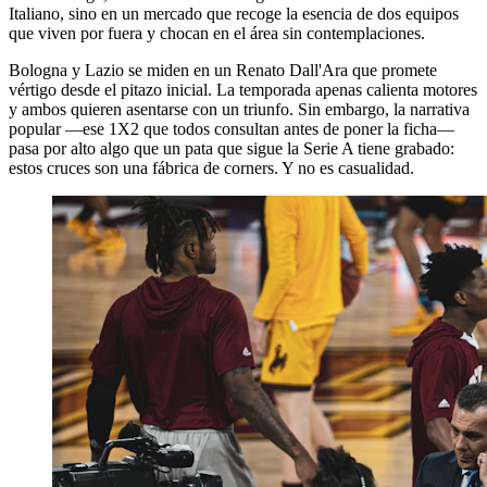
Italiano, sino en un mercado que recoge la esencia de dos equipos
que viven por fuera y chocan en el área sin contemplaciones.
Bologna y Lazio se miden en un Renato Dall'Ara que promete
vértigo desde el pitazo inicial. La temporada apenas calienta motores
y ambos quieren asentarse con un triunfo. Sin embargo, la narrativa
popular —ese 1X2 que todos consultan antes de poner la ficha—
pasa por alto algo que un pata que sigue la Serie A tiene grabado:
estos cruces son una fábrica de corners. Y no es casualidad.