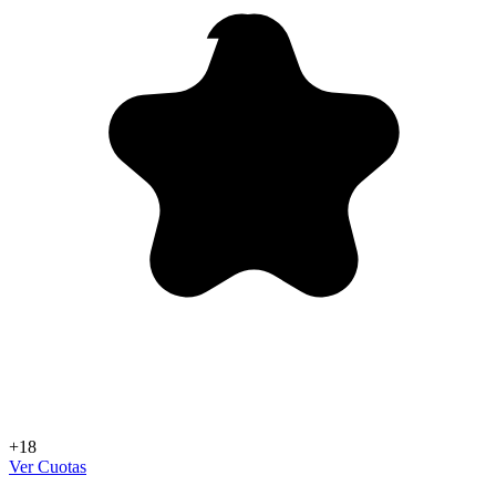
+18
Ver Cuotas