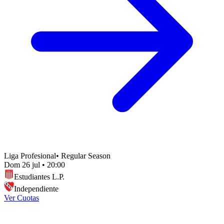
Liga Profesional
•
Regular Season
Dom 26 jul
•
20:00
Estudiantes L.P.
Independiente
Ver Cuotas