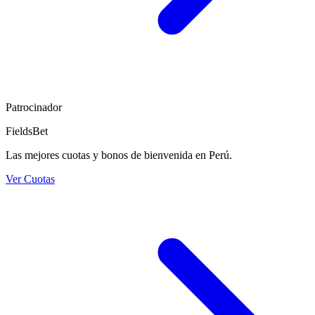
Patrocinador
FieldsBet
Las mejores cuotas y bonos de bienvenida en Perú.
Ver Cuotas