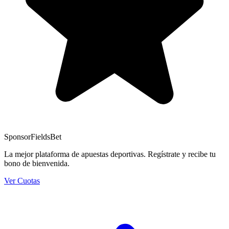
Sponsor
FieldsBet
La mejor plataforma de apuestas deportivas. Regístrate y recibe tu
bono de bienvenida.
Ver Cuotas