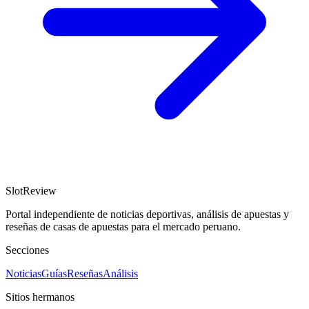
SlotReview
Portal independiente de noticias deportivas, análisis de apuestas y
reseñas de casas de apuestas para el mercado peruano.
Secciones
Noticias
Guías
Reseñas
Análisis
Sitios hermanos