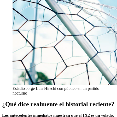
Estadio Jorge Luis Hirschi con público en un partido
nocturno
¿Qué dice realmente el historial reciente?
Los antecedentes inmediatos muestran que el 1X2 es un volado.