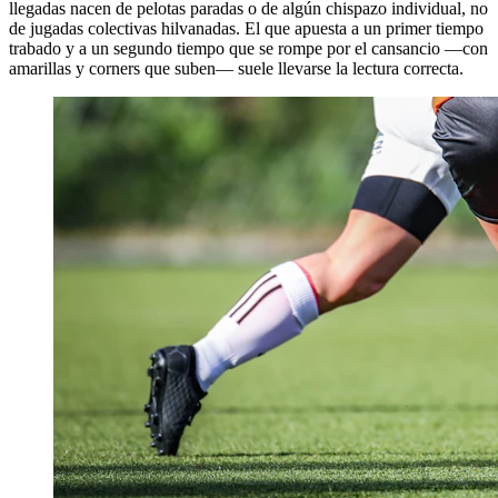
llegadas nacen de pelotas paradas o de algún chispazo individual, no
de jugadas colectivas hilvanadas. El que apuesta a un primer tiempo
trabado y a un segundo tiempo que se rompe por el cansancio —con
amarillas y corners que suben— suele llevarse la lectura correcta.