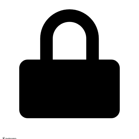
Seguro