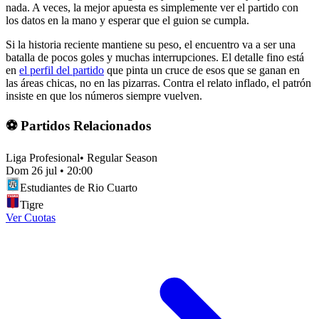
nada. A veces, la mejor apuesta es simplemente ver el partido con
los datos en la mano y esperar que el guion se cumpla.
Si la historia reciente mantiene su peso, el encuentro va a ser una
batalla de pocos goles y muchas interrupciones. El detalle fino está
en
el perfil del partido
que pinta un cruce de esos que se ganan en
las áreas chicas, no en las pizarras. Contra el relato inflado, el patrón
insiste en que los números siempre vuelven.
⚽ Partidos Relacionados
Liga Profesional
•
Regular Season
Dom 26 jul
•
20:00
Estudiantes de Rio Cuarto
Tigre
Ver Cuotas