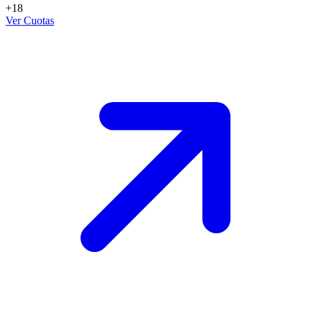
+18
Ver Cuotas