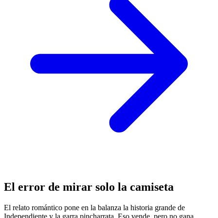
El error de mirar solo la camiseta
El relato romántico pone en la balanza la historia grande de
Independiente y la garra pincharrata. Eso vende, pero no gana