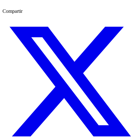
Compartir