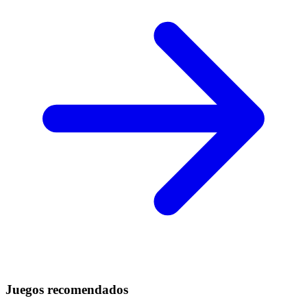
Juegos recomendados