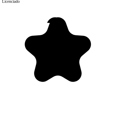
Licenciado