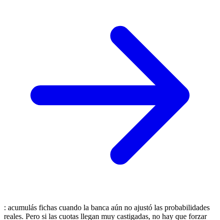
: acumulás fichas cuando la banca aún no ajustó las probabilidades
reales. Pero si las cuotas llegan muy castigadas, no hay que forzar