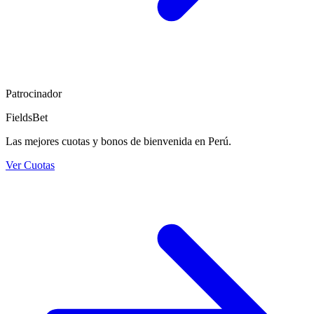
Patrocinador
FieldsBet
Las mejores cuotas y bonos de bienvenida en Perú.
Ver Cuotas