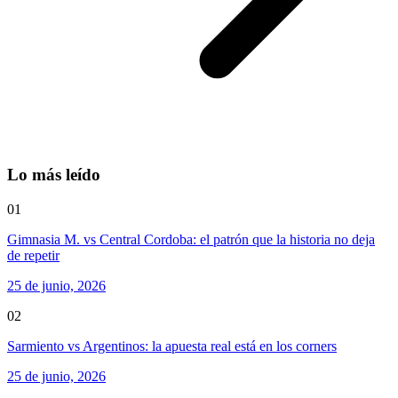
Lo más leído
01
Gimnasia M. vs Central Cordoba: el patrón que la historia no deja
de repetir
25 de junio, 2026
02
Sarmiento vs Argentinos: la apuesta real está en los corners
25 de junio, 2026