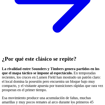
¿Por qué este clásico se repite?
La rivalidad entre Sounders y Timbers genera partidos en los
que el mapa táctico se impone al espectáculo.
En temporadas
recientes, los cruces en Lumen Field han mostrado un patrón claro:
el local domina la posesión pero encuentra un bloque bajo muy
compacto, y el visitante apuesta por transiciones rápidas que rara vez
prosperan en el primer tiempo.
Esa movimiento produce una acumulación de faltas, muchas
amarillas y muy pocos remates al arco durante los primeros 45