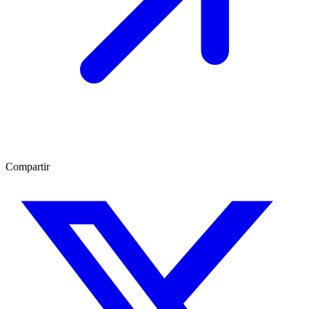
Compartir