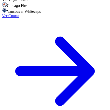
Chicago Fire
Vancouver Whitecaps
Ver Cuotas