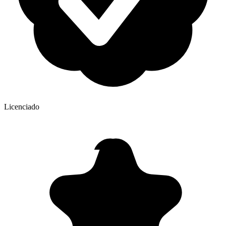
Licenciado