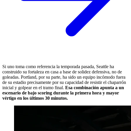
Si uno toma como referencia la temporada pasada, Seattle ha
construido su fortaleza en casa a base de solidez defensiva, no de
goleadas. Portland, por su parte, ha sido un equipo incómodo fuera
de su estadio precisamente por su capacidad de resistir el chaparrón
inicial y golpear en el tramo final.
Esa combinación apunta a un
escenario de bajo scoring durante la primera hora y mayor
vértigo en los últimos 30 minutos.