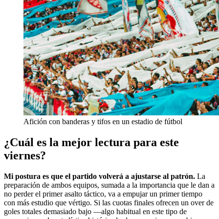
Afición con banderas y tifos en un estadio de fútbol
¿Cuál es la mejor lectura para este
viernes?
Mi postura es que el partido volverá a ajustarse al patrón.
La
preparación de ambos equipos, sumada a la importancia que le dan a
no perder el primer asalto táctico, va a empujar un primer tiempo
con más estudio que vértigo. Si las cuotas finales ofrecen un over de
goles totales demasiado bajo —algo habitual en este tipo de