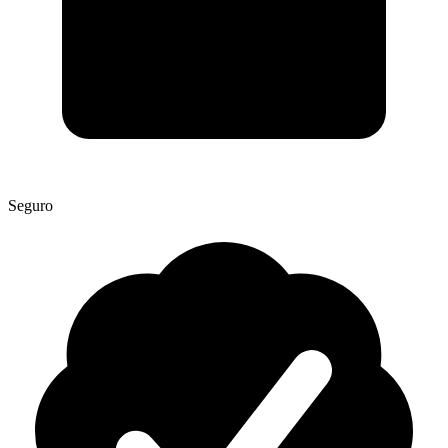
Seguro