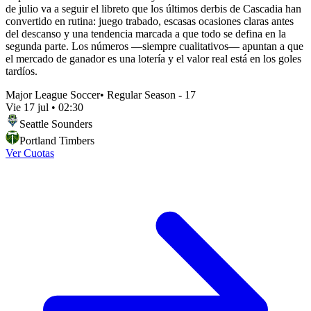
de julio va a seguir el libreto que los últimos derbis de Cascadia han
convertido en rutina: juego trabado, escasas ocasiones claras antes
del descanso y una tendencia marcada a que todo se defina en la
segunda parte. Los números —siempre cualitativos— apuntan a que
el mercado de ganador es una lotería y el valor real está en los goles
tardíos.
Major League Soccer
•
Regular Season - 17
Vie 17 jul
•
02:30
Seattle Sounders
Portland Timbers
Ver Cuotas