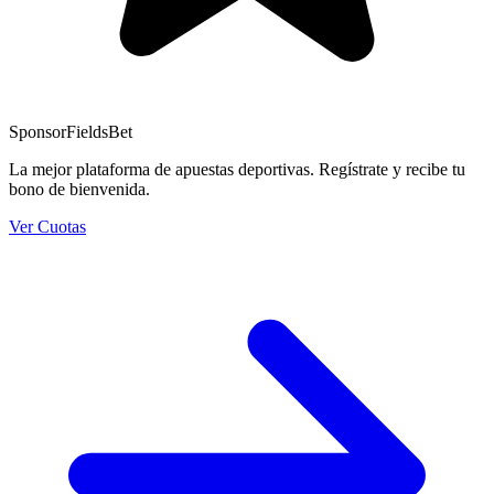
Sponsor
FieldsBet
La mejor plataforma de apuestas deportivas. Regístrate y recibe tu
bono de bienvenida.
Ver Cuotas