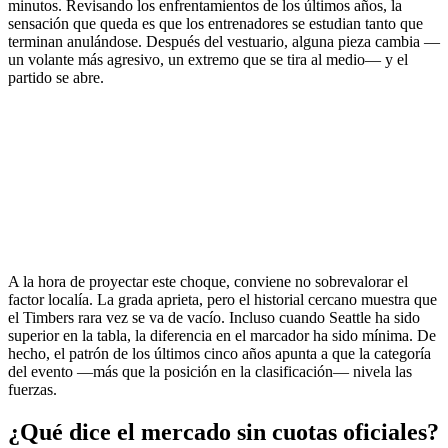
minutos. Revisando los enfrentamientos de los últimos años, la
sensación que queda es que los entrenadores se estudian tanto que
terminan anulándose. Después del vestuario, alguna pieza cambia —
un volante más agresivo, un extremo que se tira al medio— y el
partido se abre.
A la hora de proyectar este choque, conviene no sobrevalorar el
factor localía. La grada aprieta, pero el historial cercano muestra que
el Timbers rara vez se va de vacío. Incluso cuando Seattle ha sido
superior en la tabla, la diferencia en el marcador ha sido mínima. De
hecho, el patrón de los últimos cinco años apunta a que la categoría
del evento —más que la posición en la clasificación— nivela las
fuerzas.
¿Qué dice el mercado sin cuotas oficiales?