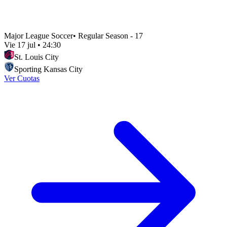
Major League Soccer
•
Regular Season - 17
Vie 17 jul
•
24:30
St. Louis City
Sporting Kansas City
Ver Cuotas