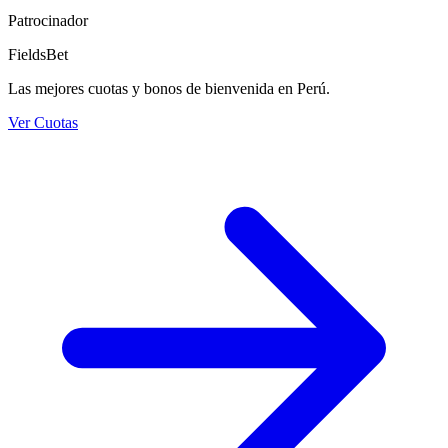
Patrocinador
FieldsBet
Las mejores cuotas y bonos de bienvenida en Perú.
Ver Cuotas