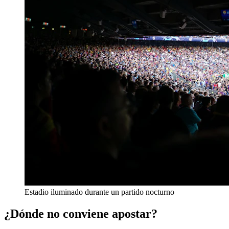
Estadio iluminado durante un partido nocturno
¿Dónde no conviene apostar?