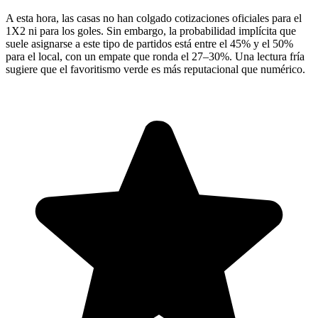
A esta hora, las casas no han colgado cotizaciones oficiales para el
1X2 ni para los goles. Sin embargo, la probabilidad implícita que
suele asignarse a este tipo de partidos está entre el 45% y el 50%
para el local, con un empate que ronda el 27–30%. Una lectura fría
sugiere que el favoritismo verde es más reputacional que numérico.