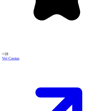
+18
Ver Cuotas