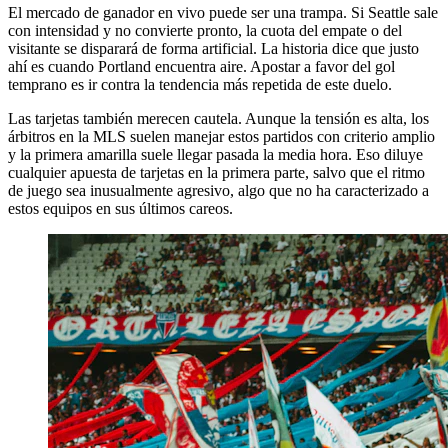
El mercado de ganador en vivo puede ser una trampa. Si Seattle sale
con intensidad y no convierte pronto, la cuota del empate o del
visitante se disparará de forma artificial. La historia dice que justo
ahí es cuando Portland encuentra aire. Apostar a favor del gol
temprano es ir contra la tendencia más repetida de este duelo.
Las tarjetas también merecen cautela. Aunque la tensión es alta, los
árbitros en la MLS suelen manejar estos partidos con criterio amplio
y la primera amarilla suele llegar pasada la media hora. Eso diluye
cualquier apuesta de tarjetas en la primera parte, salvo que el ritmo
de juego sea inusualmente agresivo, algo que no ha caracterizado a
estos equipos en sus últimos careos.