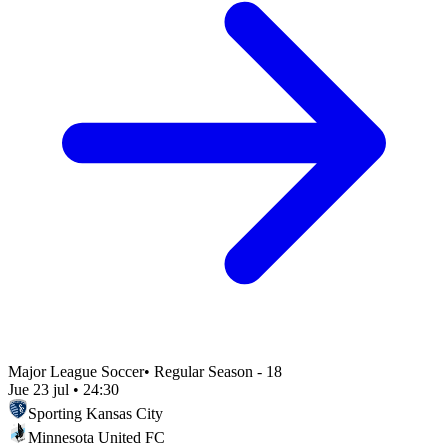
Major League Soccer
•
Regular Season - 18
Jue 23 jul
•
24:30
Sporting Kansas City
Minnesota United FC