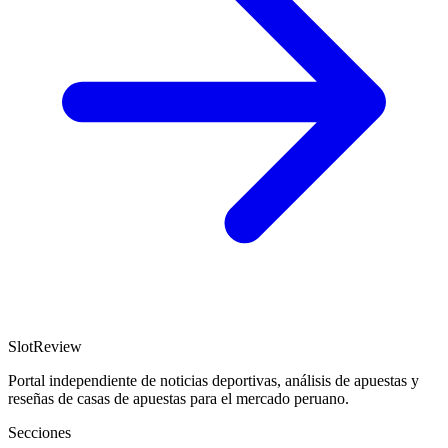
SlotReview
Portal independiente de noticias deportivas, análisis de apuestas y
reseñas de casas de apuestas para el mercado peruano.
Secciones