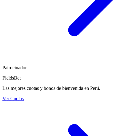
Patrocinador
FieldsBet
Las mejores cuotas y bonos de bienvenida en Perú.
Ver Cuotas