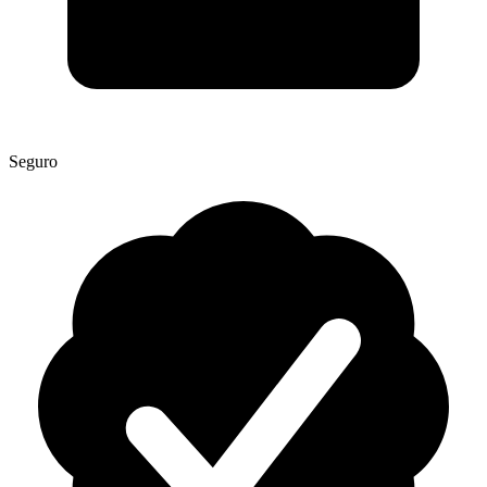
Seguro