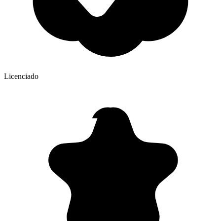
Licenciado