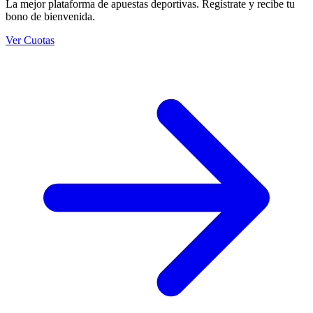
La mejor plataforma de apuestas deportivas. Regístrate y recibe tu
bono de bienvenida.
Ver Cuotas