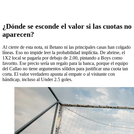
¿Dónde se esconde el valor si las cuotas no
aparecen?
Al cierre de esta nota, ni Betano ni las principales casas han colgado
líneas. Eso no impide leer la probabilidad implícita. De abrirse, el
1X2 local se pagaría por debajo de 2.00, pintando a Boys como
favorito. Ese precio sería un regalo para la banca, porque el equipo
del Callao no tiene argumentos sólidos para justificar una cuota tan
corta. El valor verdadero apunta al empate o al visitante con
hándicap, incluso al Under 2.5 goles.