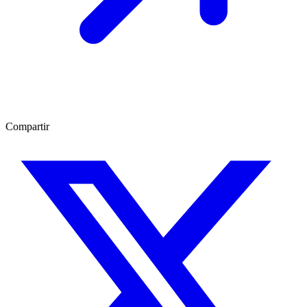
Compartir