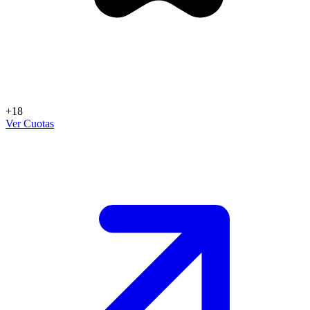
+18
Ver Cuotas