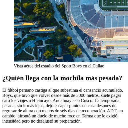
Vista aérea del estadio del Sport Boys en el Callao
¿Quién llega con la mochila más pesada?
El fútbol peruano castiga al que subestima el cansancio acumulado.
Boys, que tuvo que volver desde más de 3000 metros, suele pagar
caro los viajes a Huancayo, Andahuaylas o Cusco. La temporada
pasada, sin ir más lejos, dejó escapar puntos en casa después de
regresar de altura con menos de seis días de recuperación. ADT, en
cambio, afrontó un duelo de mucho roce en Tarma que le exigió
intensidad pero no desajustó su preparación.