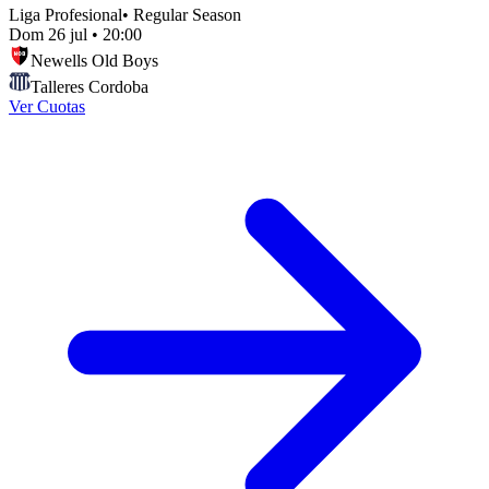
Liga Profesional
•
Regular Season
Dom 26 jul
•
20:00
Newells Old Boys
Talleres Cordoba
Ver Cuotas