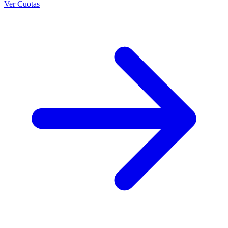
Ver Cuotas