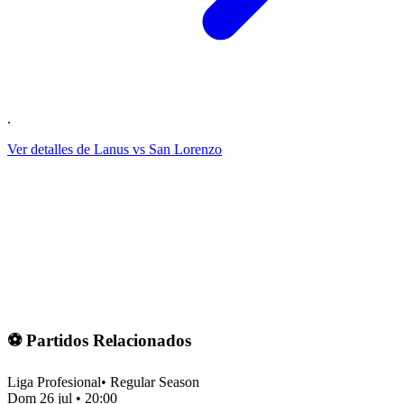
.
Ver detalles de Lanus vs San Lorenzo
⚽ Partidos Relacionados
Liga Profesional
•
Regular Season
Dom 26 jul
•
20:00