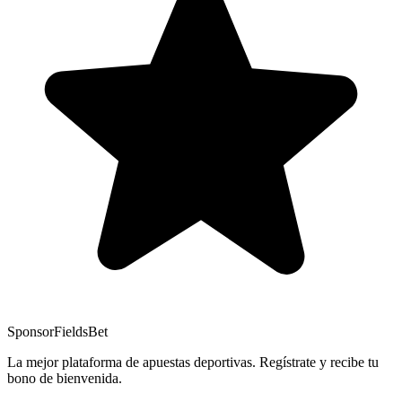
Sponsor
FieldsBet
La mejor plataforma de apuestas deportivas. Regístrate y recibe tu
bono de bienvenida.