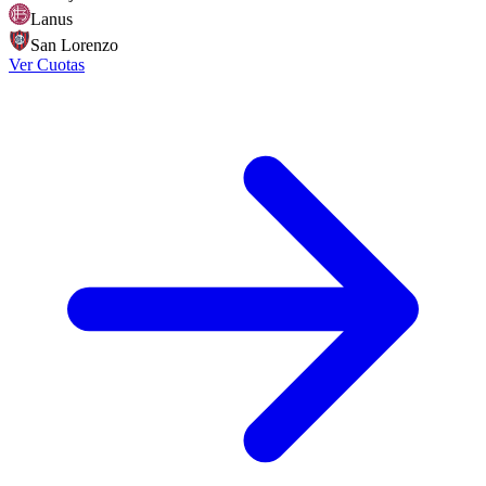
Lanus
San Lorenzo
Ver Cuotas