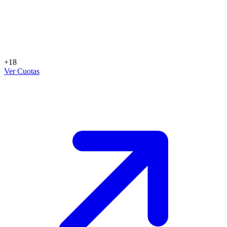
+18
Ver Cuotas