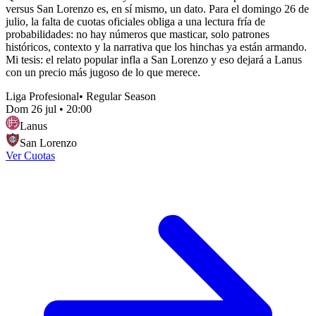
versus San Lorenzo es, en sí mismo, un dato. Para el domingo 26 de
julio, la falta de cuotas oficiales obliga a una lectura fría de
probabilidades: no hay números que masticar, solo patrones
históricos, contexto y la narrativa que los hinchas ya están armando.
Mi tesis: el relato popular infla a San Lorenzo y eso dejará a Lanus
con un precio más jugoso de lo que merece.
Liga Profesional
•
Regular Season
Dom 26 jul
•
20:00
Lanus
San Lorenzo
Ver Cuotas