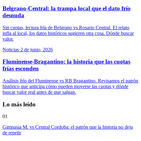
Belgrano-Central: la trampa local que el dato frío
desnuda
Sin cuotas, lectura fría de Belgrano vs Rosario Central. El relato
infla al local, los datos históricos sugieren otra cosa. Dónde buscar
valor.
Noticias
·
2 de junio, 2026
Fluminense-Bragantino: la historia que las cuotas
frías esconden
Análisis frío del Fluminense vs RB Bragantino. Revisamos el patrón
histórico que anticipa cómo pueden moverse las cuotas y dónde
buscar valor real antes de que salgan.
Lo más leído
01
Gimnasia M. vs Central Cordoba: el patrón que la historia no deja
de repetir