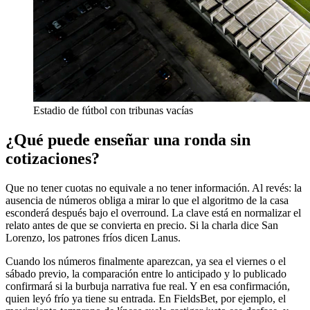
Estadio de fútbol con tribunas vacías
¿Qué puede enseñar una ronda sin
cotizaciones?
Que no tener cuotas no equivale a no tener información. Al revés: la
ausencia de números obliga a mirar lo que el algoritmo de la casa
esconderá después bajo el overround. La clave está en normalizar el
relato antes de que se convierta en precio. Si la charla dice San
Lorenzo, los patrones fríos dicen Lanus.
Cuando los números finalmente aparezcan, ya sea el viernes o el
sábado previo, la comparación entre lo anticipado y lo publicado
confirmará si la burbuja narrativa fue real. Y en esa confirmación,
quien leyó frío ya tiene su entrada. En FieldsBet, por ejemplo, el