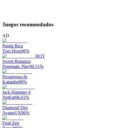
Juegos recomendados
AD
Panda Rica
Tom Horn
96
%
HOT
Sweet Bonanza
Pragmatic Play
96.51
%
Prosperous 8s
Kalamba
96
%
Jack Hammer 4
NetEnt
96.01
%
Diamond Dez
AvatarUX
96
%
Fruit Zen