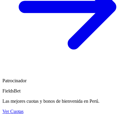
Patrocinador
FieldsBet
Las mejores cuotas y bonos de bienvenida en Perú.
Ver Cuotas