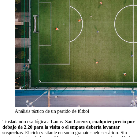
Análisis táctico de un partido de fútbol
Trasladando esa lógica a Lanus–San Lorenzo,
cualquier precio por
debajo de 2.20 para la visita o el empate debería levantar
sospechas
. El ciclo visitante en suelo granate suele ser árido. Sin