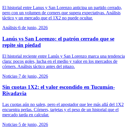
El historial entre Lanus y San Lorenzo anticipa un partido cerrado,
pero con un volumen de corners que supera expectativas. Análisis
táctico y un mercado que el 1X2 no puede ocultar.
Análisis
·
6 de junio, 2026
Lanús vs San Lorenzo: el patrón cerrado que se
repite sin piedad
El historial reciente entre Lanús y San Lorenzo marca una tendencia
clara: pocos goles, lucha en el medio y valor en los mercados de
córners. Análisis táctico antes del pitazo.
Noticias
·
7 de junio, 2026
Sin cuotas 1X2: el valor escondido en Tucumán-
Rivadavia
Las cuotas aún no salen, pero el apostador que lee más allá del 1X2
encuentra perlas. Córners, tarjetas y el peso de un historial que el
mercado tarda en calcular.
Noticias
·
5 de junio, 2026