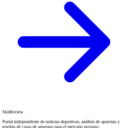
SlotReview
Portal independiente de noticias deportivas, análisis de apuestas y
reseñas de casas de apuestas para el mercado peruano.