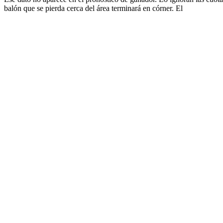
balón que se pierda cerca del área terminará en córner. El