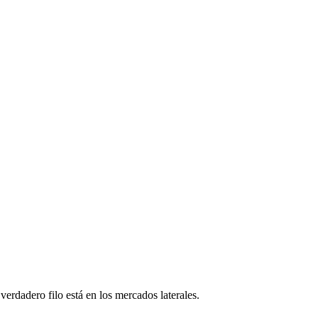
erdadero filo está en los mercados laterales.