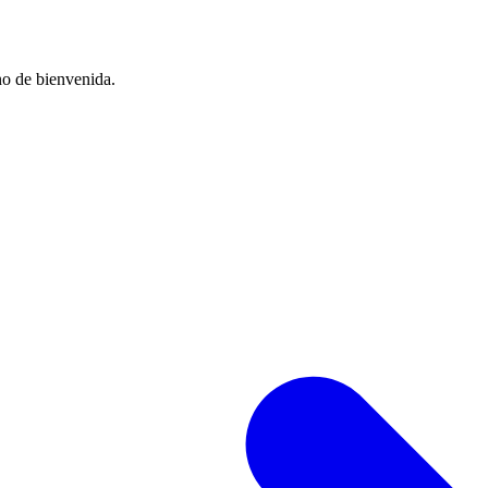
no de bienvenida.