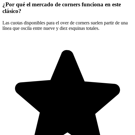
¿Por qué el mercado de corners funciona en este
clásico?
Las cuotas disponibles para el over de corners suelen partir de una
línea que oscila entre nueve y diez esquinas totales.