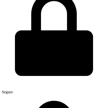
Seguro