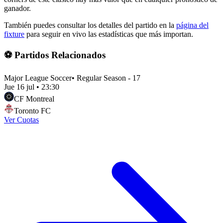
ganador.
También puedes consultar los detalles del partido en la
página del
fixture
para seguir en vivo las estadísticas que más importan.
⚽ Partidos Relacionados
Major League Soccer
•
Regular Season - 17
Jue 16 jul
•
23:30
CF Montreal
Toronto FC
Ver Cuotas