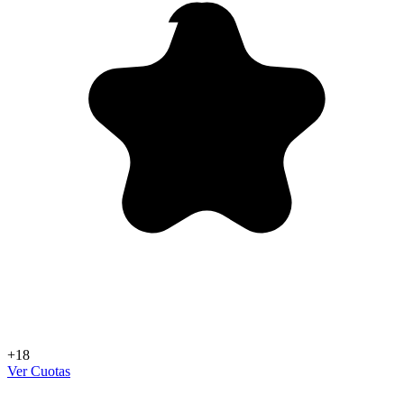
+18
Ver Cuotas