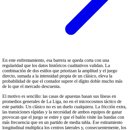
En este enfrentamiento, esa barrera se queda corta con una
regularidad que los datos históricos cualitativos validan. La
combinación de dos estilos que priorizan la amplitud y el juego
directo, sumada a la intensidad propia de un clásico, eleva la
probabilidad de que el contador supere el dígito doble mucho más
de lo que el mercado descuenta.
El motivo es sencillo: las casas de apuestas basan sus líneas en
promedios generales de La Liga, no en el microcosmos táctico de
este partido. Un clásico no es un duelo cualquiera. La fricción extra,
las transiciones rápidas y la necesidad de ambos equipos de ganar
provocan que el juego se estire y que el balón visite las bandas con
más frecuencia que en un partido de media tabla. Ese estiramiento
longitudinal multiplica los centros laterales y, consecuentemente, los