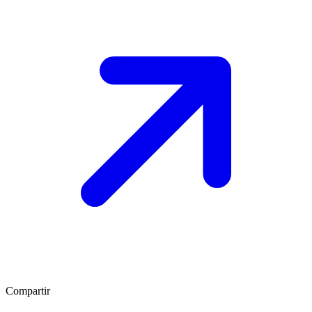
Compartir