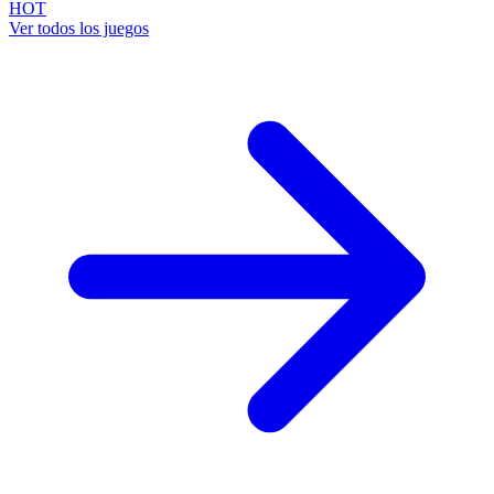
HOT
Ver todos los juegos