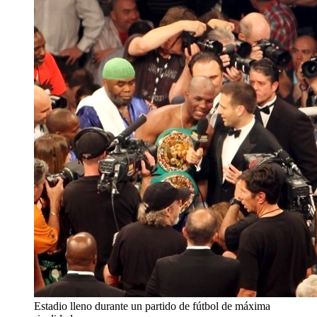
Estadio lleno durante un partido de fútbol de máxima