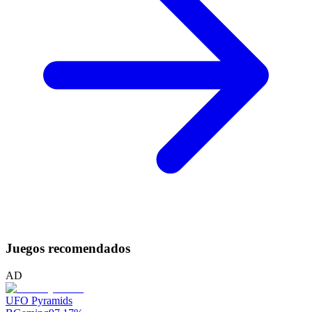
Juegos recomendados
AD
UFO Pyramids