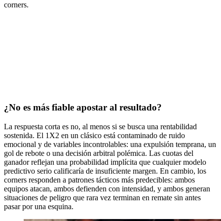
corners.
¿No es más fiable apostar al resultado?
La respuesta corta es no, al menos si se busca una rentabilidad
sostenida. El 1X2 en un clásico está contaminado de ruido
emocional y de variables incontrolables: una expulsión temprana, un
gol de rebote o una decisión arbitral polémica. Las cuotas del
ganador reflejan una probabilidad implícita que cualquier modelo
predictivo serio calificaría de insuficiente margen. En cambio, los
corners responden a patrones tácticos más predecibles: ambos
equipos atacan, ambos defienden con intensidad, y ambos generan
situaciones de peligro que rara vez terminan en remate sin antes
pasar por una esquina.