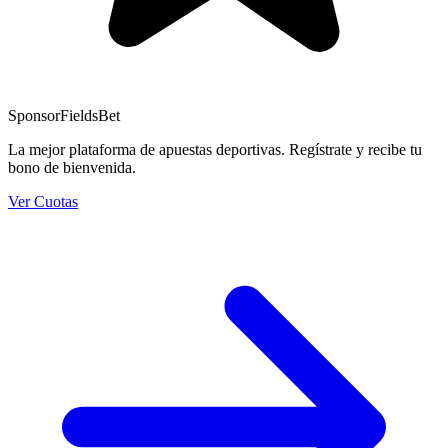
Sponsor
FieldsBet
La mejor plataforma de apuestas deportivas. Regístrate y recibe tu
bono de bienvenida.
Ver Cuotas