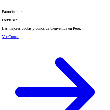
Patrocinador
FieldsBet
Las mejores cuotas y bonos de bienvenida en Perú.
Ver Cuotas