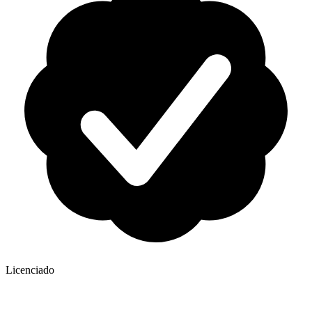
Licenciado