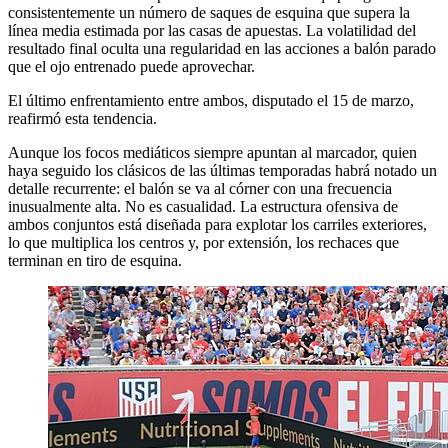
consistentemente un número de saques de esquina que supera la
línea media estimada por las casas de apuestas. La volatilidad del
resultado final oculta una regularidad en las acciones a balón parado
que el ojo entrenado puede aprovechar.
El último enfrentamiento entre ambos, disputado el 15 de marzo,
reafirmó esta tendencia.
Aunque los focos mediáticos siempre apuntan al marcador, quien
haya seguido los clásicos de las últimas temporadas habrá notado un
detalle recurrente: el balón se va al córner con una frecuencia
inusualmente alta. No es casualidad. La estructura ofensiva de
ambos conjuntos está diseñada para explotar los carriles exteriores,
lo que multiplica los centros y, por extensión, los rechaces que
terminan en tiro de esquina.