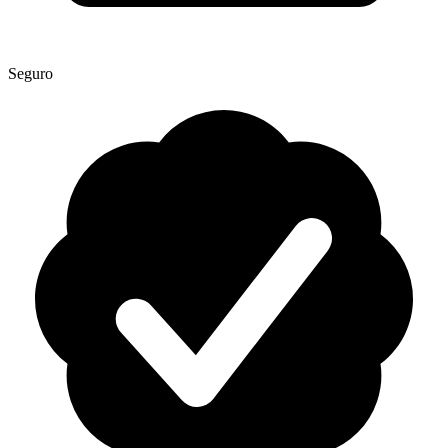
Seguro