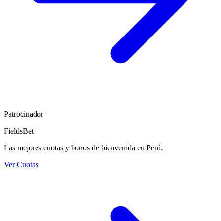
Patrocinador
FieldsBet
Las mejores cuotas y bonos de bienvenida en Perú.
Ver Cuotas