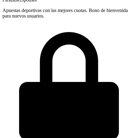
Apuestas deportivas con las mejores cuotas. Bono de bienvenida
para nuevos usuarios.