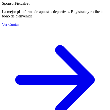
Sponsor
FieldsBet
La mejor plataforma de apuestas deportivas. Regístrate y recibe tu
bono de bienvenida.
Ver Cuotas