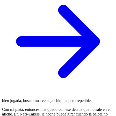
bien jugada, buscar una ventaja chiquita pero repetible.
Con mi plata, entonces, me quedo con ese detalle que no sale en el
afiche. En Nets-Lakers, la noche puede girar cuando la pelota no