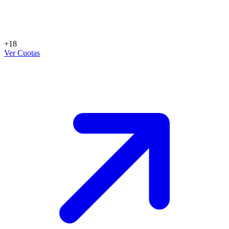
+18
Ver Cuotas