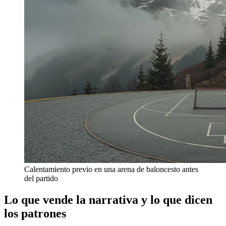
Calentamiento previo en una arena de baloncesto antes
del partido
Lo que vende la narrativa y lo que dicen
los patrones