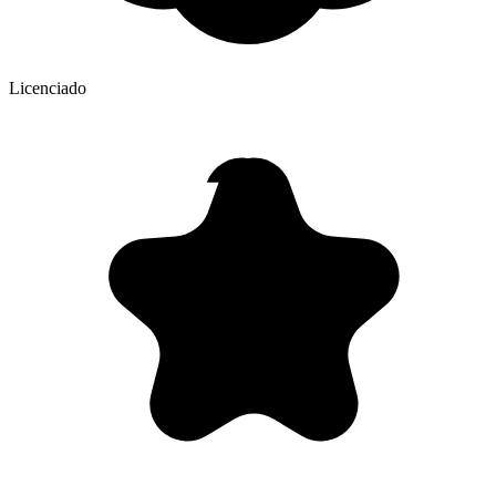
Licenciado