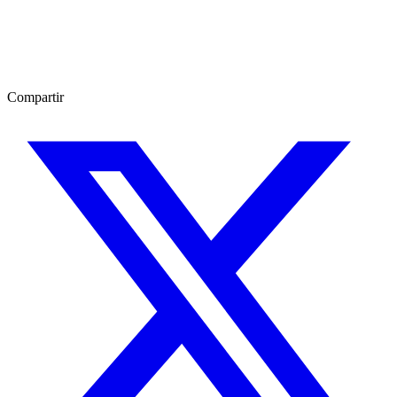
Compartir