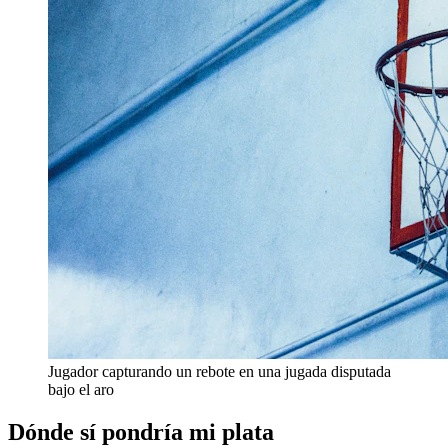
Jugador capturando un rebote en una jugada disputada
bajo el aro
Dónde sí pondría mi plata