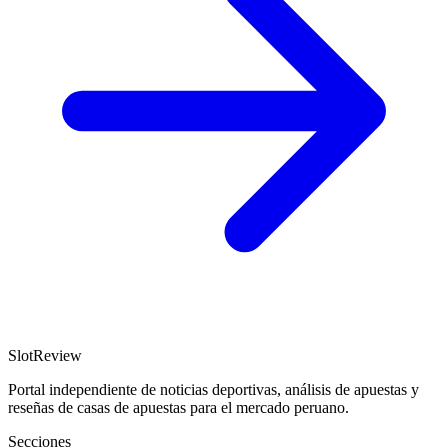
SlotReview
Portal independiente de noticias deportivas, análisis de apuestas y
reseñas de casas de apuestas para el mercado peruano.
Secciones