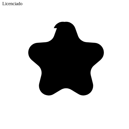
Licenciado