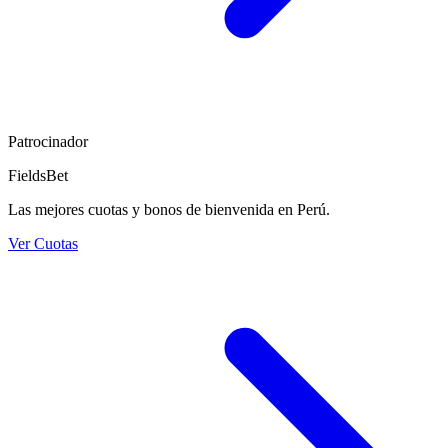
Patrocinador
FieldsBet
Las mejores cuotas y bonos de bienvenida en Perú.
Ver Cuotas