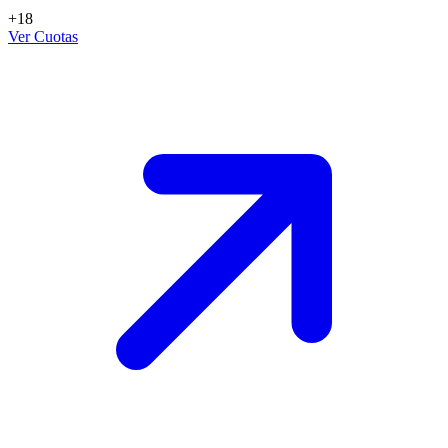
+18
Ver Cuotas