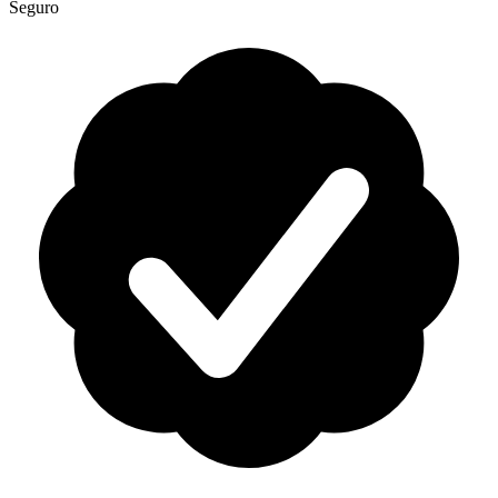
Seguro