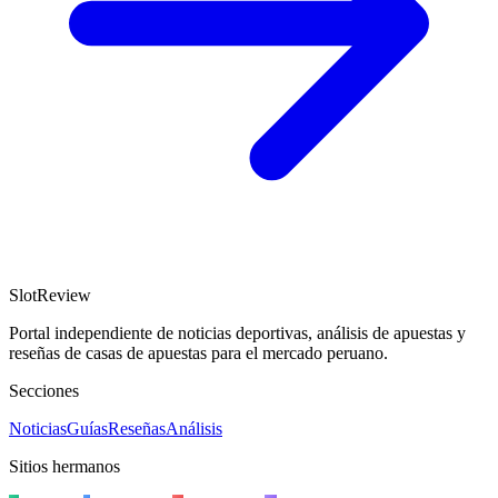
SlotReview
Portal independiente de noticias deportivas, análisis de apuestas y
reseñas de casas de apuestas para el mercado peruano.
Secciones
Noticias
Guías
Reseñas
Análisis
Sitios hermanos