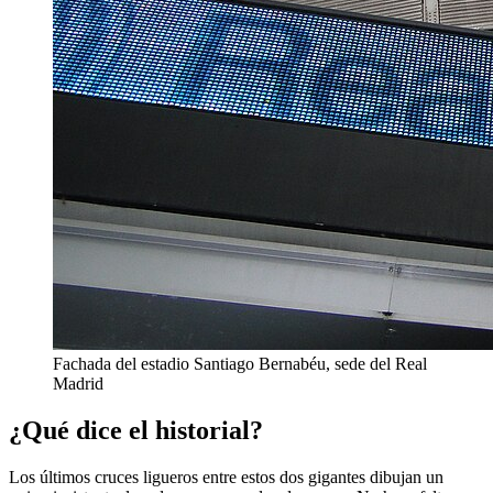
Fachada del estadio Santiago Bernabéu, sede del Real
Madrid
¿Qué dice el historial?
Los últimos cruces ligueros entre estos dos gigantes dibujan un