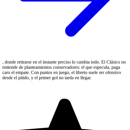
, donde retirarse en el instante preciso lo cambia todo. El Clásico no
entiende de planteamientos conservadores: el que especula, paga
caro el empate. Con puntos en juego, el libreto suele ser ofensivo
desde el pitido, y el primer gol no tarda en llegar.