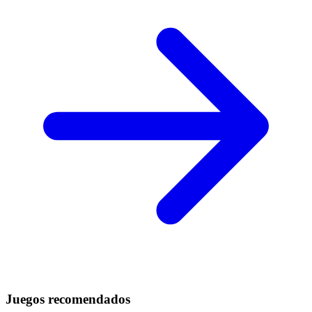
Juegos recomendados