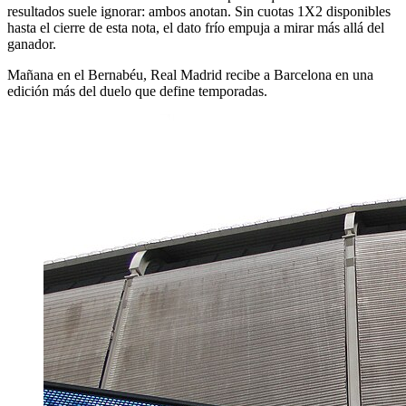
resultados suele ignorar: ambos anotan. Sin cuotas 1X2 disponibles
hasta el cierre de esta nota, el dato frío empuja a mirar más allá del
ganador.
Mañana en el Bernabéu, Real Madrid recibe a Barcelona en una
edición más del duelo que define temporadas.