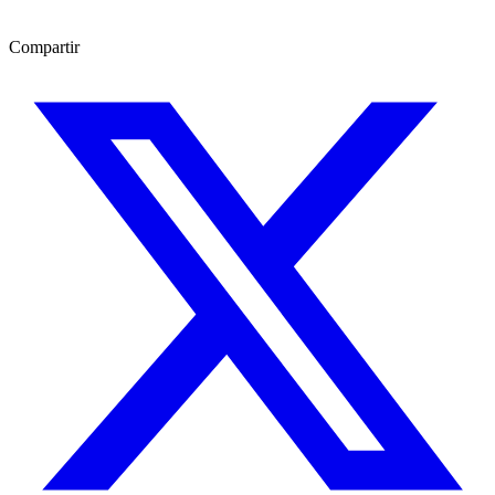
Compartir