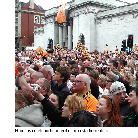
Hinchas celebrando un gol en un estadio repleto