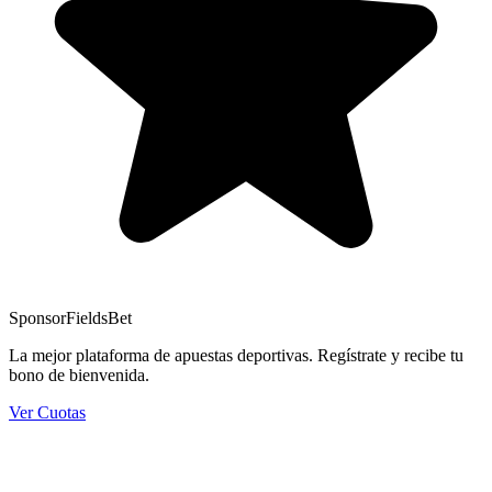
Sponsor
FieldsBet
La mejor plataforma de apuestas deportivas. Regístrate y recibe tu
bono de bienvenida.
Ver Cuotas