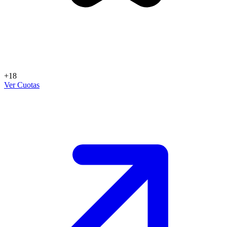
+18
Ver Cuotas