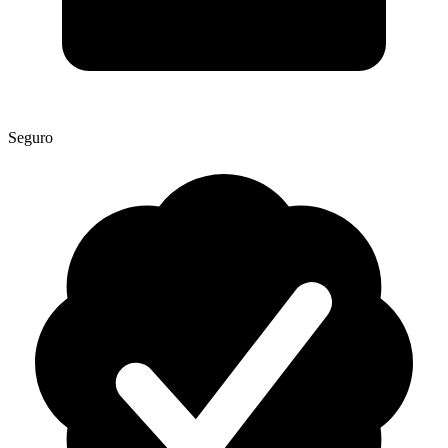
Seguro