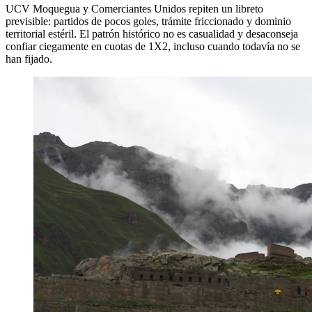
UCV Moquegua y Comerciantes Unidos repiten un libreto
previsible: partidos de pocos goles, trámite friccionado y dominio
territorial estéril. El patrón histórico no es casualidad y desaconseja
confiar ciegamente en cuotas de 1X2, incluso cuando todavía no se
han fijado.