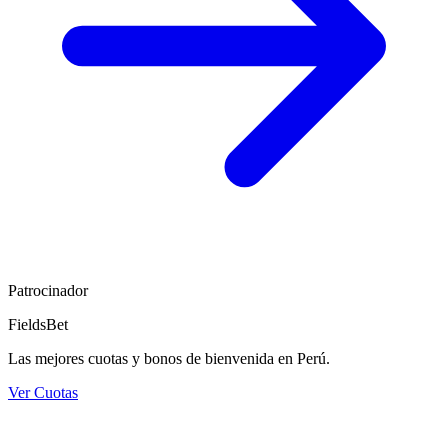
Patrocinador
FieldsBet
Las mejores cuotas y bonos de bienvenida en Perú.
Ver Cuotas