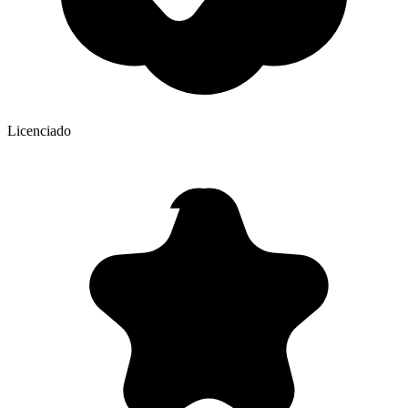
Licenciado