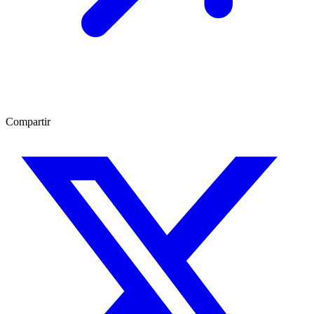
Compartir