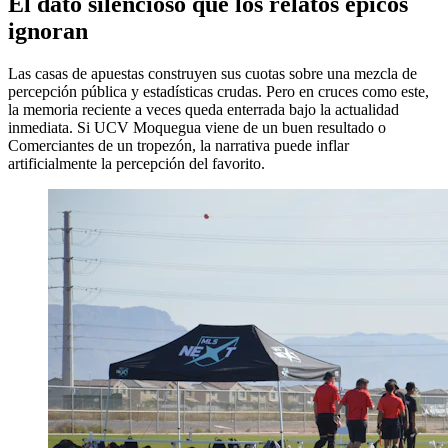
El dato silencioso que los relatos épicos
ignoran
Las casas de apuestas construyen sus cuotas sobre una mezcla de
percepción pública y estadísticas crudas. Pero en cruces como este,
la memoria reciente a veces queda enterrada bajo la actualidad
inmediata. Si UCV Moquegua viene de un buen resultado o
Comerciantes de un tropezón, la narrativa puede inflar
artificialmente la percepción del favorito.