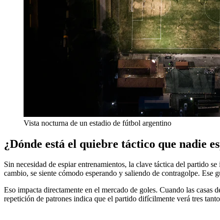
Vista nocturna de un estadio de fútbol argentino
¿Dónde está el quiebre táctico que nadie e
Sin necesidad de espiar entrenamientos, la clave táctica del partido 
cambio, se siente cómodo esperando y saliendo de contragolpe. Ese g
Eso impacta directamente en el mercado de goles. Cuando las casas de
repetición de patrones indica que el partido difícilmente verá tres tanto