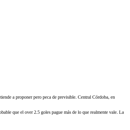
 tiende a proponer pero peca de previsible. Central Córdoba, en
obable que el over 2.5 goles pague más de lo que realmente vale. La