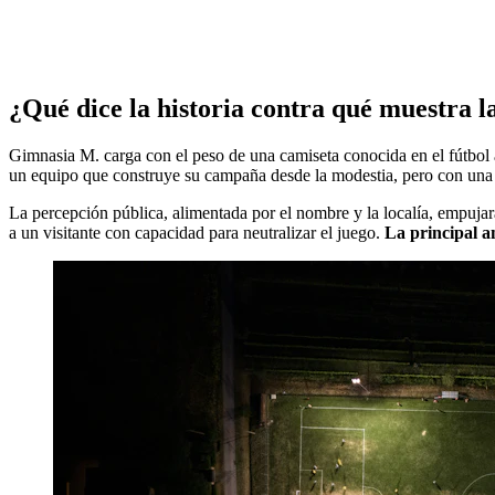
¿Qué dice la historia contra qué muestra l
Gimnasia M. carga con el peso de una camiseta conocida en el fútbol 
un equipo que construye su campaña desde la modestia, pero con una 
La percepción pública, alimentada por el nombre y la localía, empuja
a un visitante con capacidad para neutralizar el juego.
La principal am