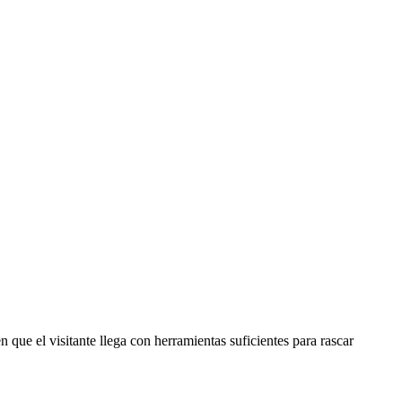
 que el visitante llega con herramientas suficientes para rascar