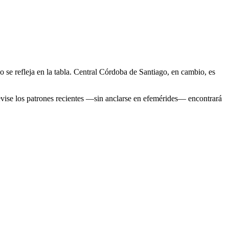
se refleja en la tabla. Central Córdoba de Santiago, en cambio, es
evise los patrones recientes —sin anclarse en efemérides— encontrará