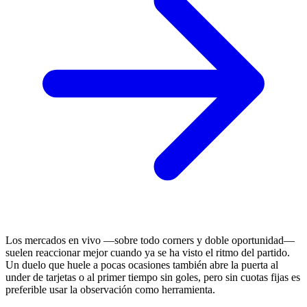
Los mercados en vivo —sobre todo corners y doble oportunidad—
suelen reaccionar mejor cuando ya se ha visto el ritmo del partido.
Un duelo que huele a pocas ocasiones también abre la puerta al
under de tarjetas o al primer tiempo sin goles, pero sin cuotas fijas es
preferible usar la observación como herramienta.