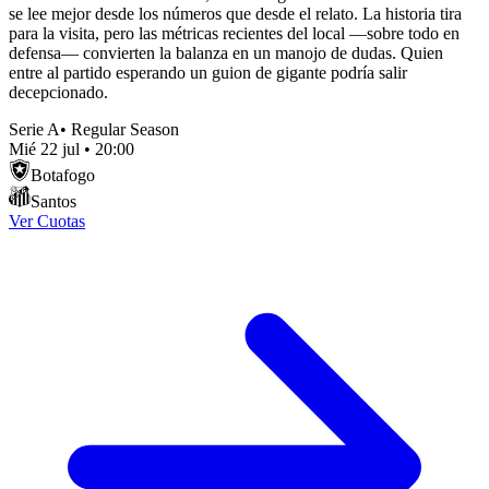
se lee mejor desde los números que desde el relato. La historia tira
para la visita, pero las métricas recientes del local —sobre todo en
defensa— convierten la balanza en un manojo de dudas. Quien
entre al partido esperando un guion de gigante podría salir
decepcionado.
Serie A
•
Regular Season
Mié 22 jul
•
20:00
Botafogo
Santos
Ver Cuotas