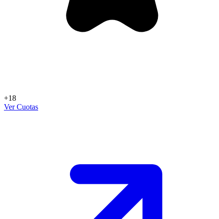
+18
Ver Cuotas