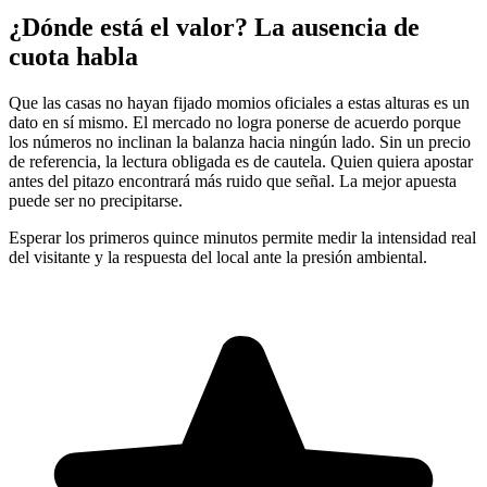
¿Dónde está el valor? La ausencia de
cuota habla
Que las casas no hayan fijado momios oficiales a estas alturas es un
dato en sí mismo. El mercado no logra ponerse de acuerdo porque
los números no inclinan la balanza hacia ningún lado. Sin un precio
de referencia, la lectura obligada es de cautela. Quien quiera apostar
antes del pitazo encontrará más ruido que señal. La mejor apuesta
puede ser no precipitarse.
Esperar los primeros quince minutos permite medir la intensidad real
del visitante y la respuesta del local ante la presión ambiental.