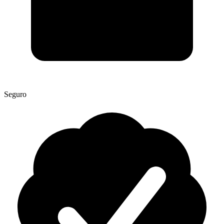
Seguro