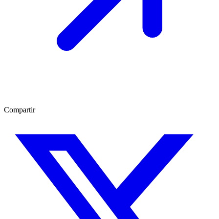
Compartir