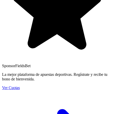
Sponsor
FieldsBet
La mejor plataforma de apuestas deportivas. Regístrate y recibe tu
bono de bienvenida.
Ver Cuotas