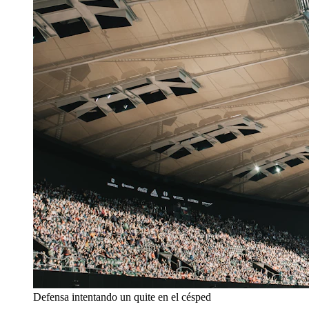
Defensa intentando un quite en el césped