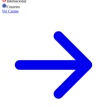
Internacional
Cruzeiro
Ver Cuotas