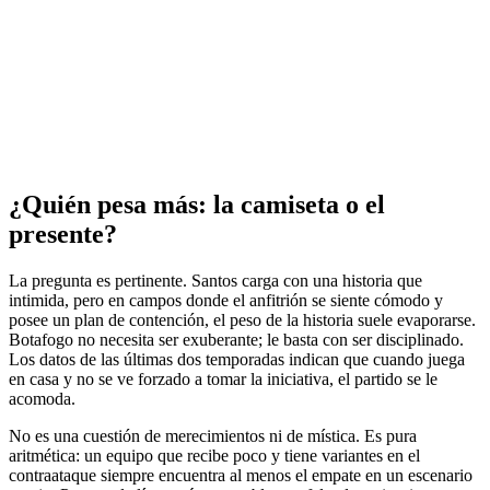
¿Quién pesa más: la camiseta o el
presente?
La pregunta es pertinente. Santos carga con una historia que
intimida, pero en campos donde el anfitrión se siente cómodo y
posee un plan de contención, el peso de la historia suele evaporarse.
Botafogo no necesita ser exuberante; le basta con ser disciplinado.
Los datos de las últimas dos temporadas indican que cuando juega
en casa y no se ve forzado a tomar la iniciativa, el partido se le
acomoda.
No es una cuestión de merecimientos ni de mística. Es pura
aritmética: un equipo que recibe poco y tiene variantes en el
contraataque siempre encuentra al menos el empate en un escenario