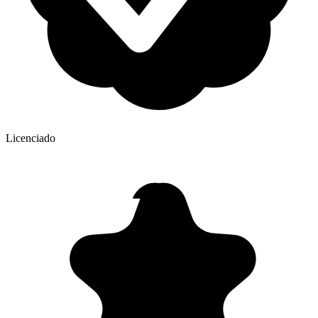
Licenciado