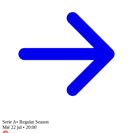
Serie A
•
Regular Season
Mié 22 jul
•
20:00