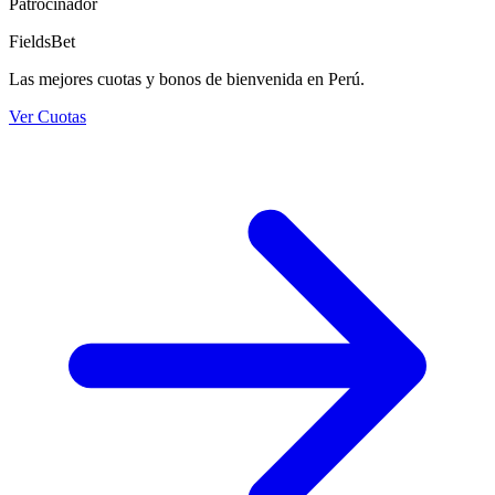
Patrocinador
FieldsBet
Las mejores cuotas y bonos de bienvenida en Perú.
Ver Cuotas