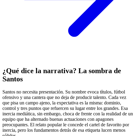
¿Qué dice la narrativa? La sombra de
Santos
Santos no necesita presentación. Su nombre evoca títulos, fútbol
ofensivo y una cantera que no deja de producir talento. Cada vez
que pisa un campo ajeno, la expectativa es la misma: dominio,
control y tres puntos que refuercen su lugar entre los grandes. Esa
inercia mediática, sin embargo, choca de frente con la realidad de un
equipo que ha alternado buenas actuaciones con apagones
preocupantes. El relato popular le concede el cartel de favorito por
inercia, pero los fundamentos detrás de esa etiqueta lucen menos
sólidos.