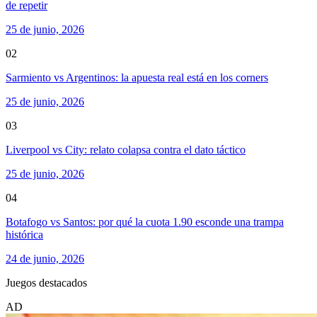
de repetir
25 de junio, 2026
02
Sarmiento vs Argentinos: la apuesta real está en los corners
25 de junio, 2026
03
Liverpool vs City: relato colapsa contra el dato táctico
25 de junio, 2026
04
Botafogo vs Santos: por qué la cuota 1.90 esconde una trampa
histórica
24 de junio, 2026
Juegos destacados
AD