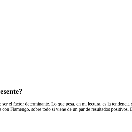
resente?
ser el factor determinante. Lo que pesa, en mi lectura, es la tendencia 
 con Flamengo, sobre todo si viene de un par de resultados positivos. E