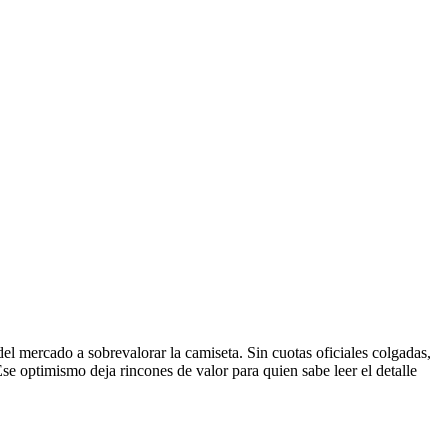
del mercado a sobrevalorar la camiseta. Sin cuotas oficiales colgadas,
se optimismo deja rincones de valor para quien sabe leer el detalle