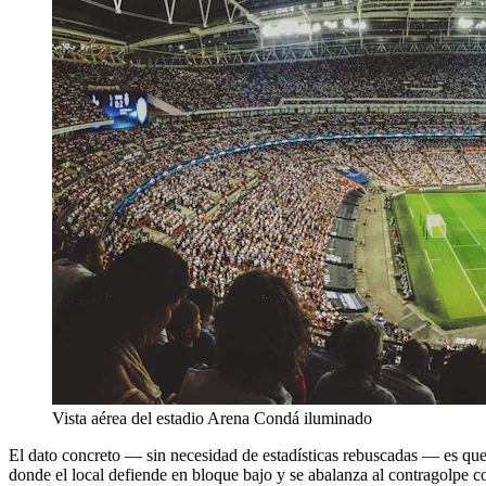
Vista aérea del estadio Arena Condá iluminado
El dato concreto — sin necesidad de estadísticas rebuscadas — es que
donde el local defiende en bloque bajo y se abalanza al contragolpe con